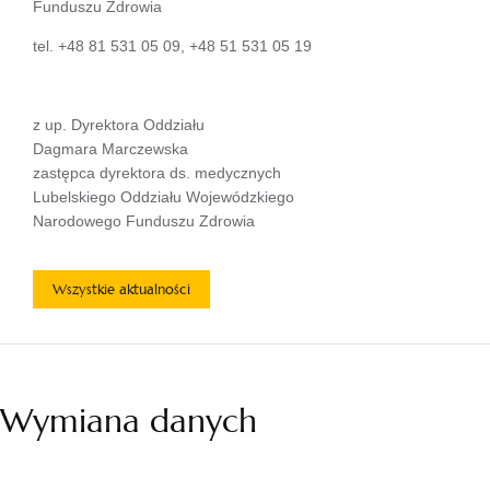
Funduszu Zdrowia
tel. +48 81 531 05 09, +48 51 531 05 19
z up. Dyrektora Oddziału
Dagmara Marczewska
zastępca dyrektora ds. medycznych
Lubelskiego Oddziału Wojewódzkiego
Narodowego Funduszu Zdrowia
Wszystkie aktualności
Wymiana danych