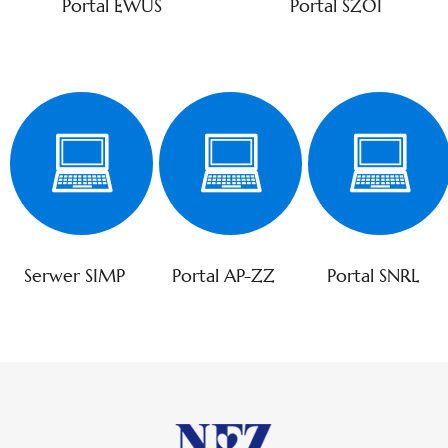
Portal EWUŚ
Portal SZOI
Serwer SIMP
Portal AP-ZZ
Portal SNRL