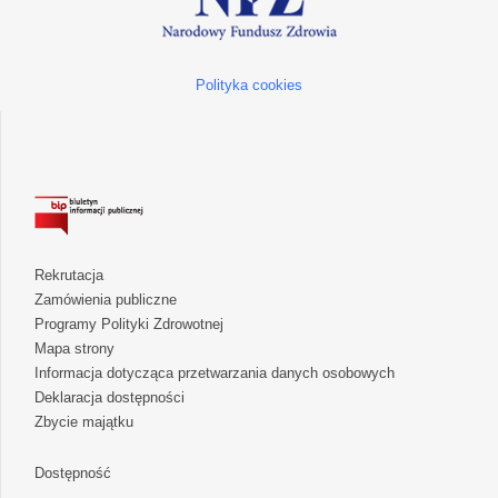
Polityka cookies
Rekrutacja
Zamówienia publiczne
Programy Polityki Zdrowotnej
Mapa strony
Informacja dotycząca przetwarzania danych osobowych
Deklaracja dostępności
Zbycie majątku
Dostępność