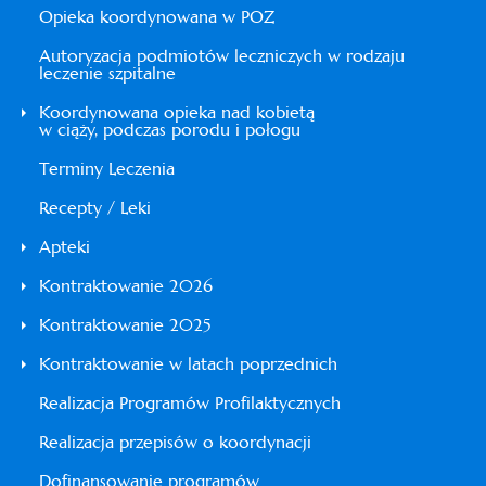
Opieka koordynowana w POZ
Autoryzacja podmiotów leczniczych w rodzaju
leczenie szpitalne
Koordynowana opieka nad kobietą
w ciąży, podczas porodu i połogu
Terminy Leczenia
Recepty / Leki
Apteki
Kontraktowanie 2026
Kontraktowanie 2025
Kontraktowanie w latach poprzednich
Realizacja Programów Profilaktycznych
Realizacja przepisów o koordynacji
Dofinansowanie programów