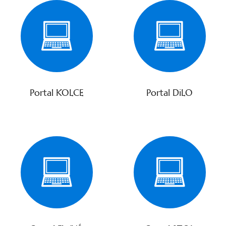
Portal KOLCE
Portal DiLO