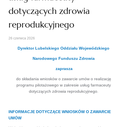
dotyczących zdrowia
reprodukcyjnego
26 czerwca 2026
Dyrektor Lubelskiego Oddziału Wojewódzkiego
Narodowego Funduszu Zdrowia
zaprasza
do składania wniosków o zawarcie umów o realizację
programu pilotażowego w zakresie usług farmaceuty
dotyczących zdrowia reprodukcyjnego.
INFORMACJE DOTYCZĄCE WNIOSKÓW O ZAWARCIE
UMÓW