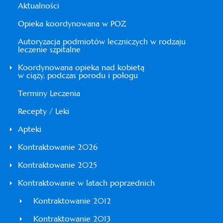
Aktualności
Opieka koordynowana w POZ
Autoryzacja podmiotów leczniczych w rodzaju
leczenie szpitalne
Koordynowana opieka nad kobietą
w ciąży, podczas porodu i połogu
Terminy Leczenia
Recepty / Leki
Apteki
Kontraktowanie 2026
Kontraktowanie 2025
Kontraktowanie w latach poprzednich
Kontraktowanie 2012
Kontraktowanie 2013