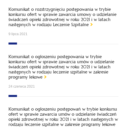
Komunikat o rozstrzygnięciu postępowania w trybie
konkursu ofert w sprawie zawarcia umowy o udzielanie
świadczeń opieki zdrowotnej w roku 2021 i w latach
następnych w rodzaju Leczenie Szpitalne
9 lipca 2021
Komunikat o ogłoszeniu postępowania w trybie
konkursu ofert w sprawie zawarcia umów o udzielanie
świadczeń opieki zdrowotnej w roku 2021 i w latach
następnych w rodzaju leczenie szpitalne w zakresie
programy lekowe
24 czerwca 2021
Komunikat o ogłoszeniu postępowań w trybie konkursu
ofert w sprawie zawarcia umów o udzielanie świadczeń
opieki zdrowotnej w roku 2021 i w latach następnych w
rodzaju leczenie szpitalne w zakresie programy lekowe