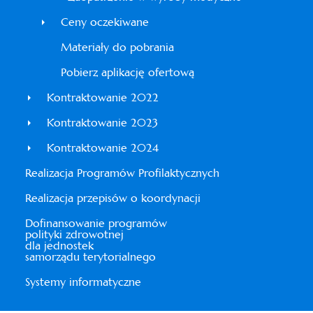
Ceny oczekiwane
Materiały do pobrania
Pobierz aplikację ofertową
Kontraktowanie 2022
Kontraktowanie 2023
Kontraktowanie 2024
Realizacja Programów Profilaktycznych
Realizacja przepisów o koordynacji
Dofinansowanie programów
polityki zdrowotnej
dla jednostek
samorządu terytorialnego
Systemy informatyczne