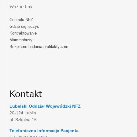
Ważne linki
Centrala NFZ
Gdzie się leczyć
Kontraktowanie
Mammobusy
Bezpłatne badania profilaktyczne
Kontakt
Lubelski Oddział Wojewódzki NFZ
20-124 Lublin
ul. Szkolna 16
Telefoniczna Informacja Pacjenta