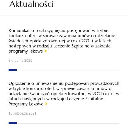
Aktualności
Komunikat o rozstrzygnięciu postępowań w trybie
konkursu ofert w sprawie zawarcia umów o udzielanie
świadczeń opieki zdrowotnej w roku 2021 i w latach
następnych w rodzaju Leczenie Szpitalne w zakresie
programy lekowe
8 grudnia 2021
Ogłoszenie o unieważnieniu postępowań prowadzonych
w trybie konkursu ofert w sprawie zawarcia umów o
udzielanie świadczeń opieki zdrowotnej w 2021 roku i w
latach następnych w rodzaju Leczenie Szpitalne
Programy Lekowe
16 listopada 2021