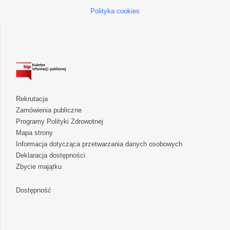
Polityka cookies
Rekrutacja
Zamówienia publiczne
Programy Polityki Zdrowotnej
Mapa strony
Informacja dotycząca przetwarzania danych osobowych
Deklaracja dostępności
Zbycie majątku
Dostępność