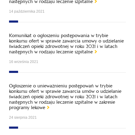
następnych w rodzaju leczenie szpitalne
14 października 2021
Komunikat o ogłoszeniu postępowania w trybie
konkursu ofert w sprawie zawarcia umowy o udzielanie
świadczeń opieki zdrowotnej w roku 2021 i w latach
następnych w rodzaju leczenie szpitalne
16 września 2021
Ogłoszenie o unieważnieniu postępowań w trybie
konkursu ofert w sprawie zawarcia umów o udzielanie
świadczeń opieki zdrowotnej w roku 2021 i w latach
następnych w rodzaju leczenie szpitalne w zakresie
programy lekowe
24 sierpnia 2021