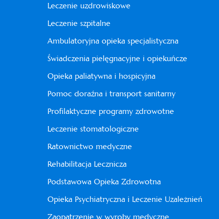
Leczenie uzdrowiskowe
Leczenie szpitalne
Ambulatoryjna opieka specjalistyczna
Świadczenia pielęgnacyjne i opiekuńcze
Opieka paliatywna i hospicyjna
Pomoc doraźna i transport sanitarny
Profilaktyczne programy zdrowotne
Leczenie stomatologiczne
Ratownictwo medyczne
Rehabilitacja Lecznicza
Podstawowa Opieka Zdrowotna
Opieka Psychiatryczna i Leczenie Uzależnień
Zaopatrzenie w wyroby medyczne