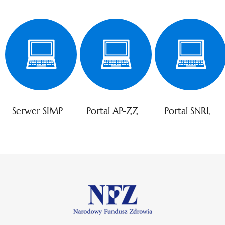
Serwer SIMP
Portal AP-ZZ
Portal SNRL