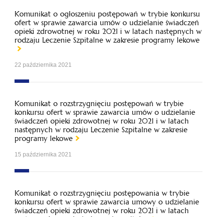
Komunikat o ogłoszeniu postępowań w trybie konkursu
ofert w sprawie zawarcia umów o udzielanie świadczeń
opieki zdrowotnej w roku 2021 i w latach następnych w
rodzaju Leczenie Szpitalne w zakresie programy lekowe
22 października 2021
Komunikat o rozstrzygnięciu postępowań w trybie
konkursu ofert w sprawie zawarcia umów o udzielanie
świadczeń opieki zdrowotnej w roku 2021 i w latach
następnych w rodzaju Leczenie Szpitalne w zakresie
programy lekowe
15 października 2021
Komunikat o rozstrzygnięciu postępowania w trybie
konkursu ofert w sprawie zawarcia umowy o udzielanie
świadczeń opieki zdrowotnej w roku 2021 i w latach