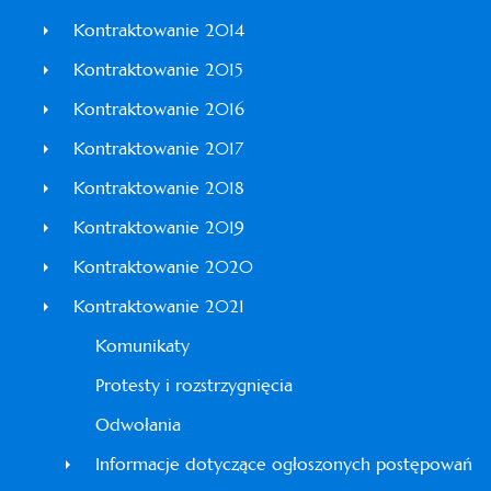
Kontraktowanie 2014
Kontraktowanie 2015
Kontraktowanie 2016
Kontraktowanie 2017
Kontraktowanie 2018
Kontraktowanie 2019
Kontraktowanie 2020
Kontraktowanie 2021
Komunikaty
Protesty i rozstrzygnięcia
Odwołania
Informacje dotyczące ogłoszonych postępowań