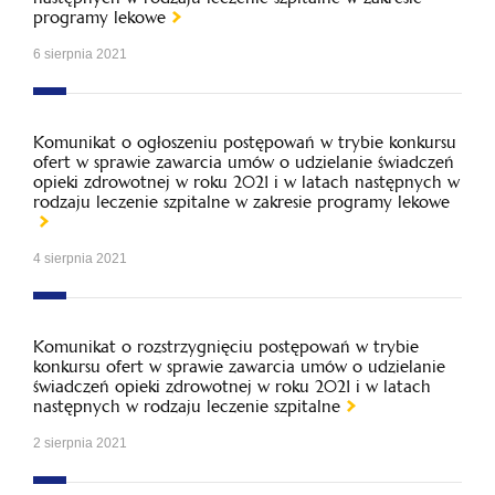
programy lekowe
6 sierpnia 2021
Komunikat o ogłoszeniu postępowań w trybie konkursu
ofert w sprawie zawarcia umów o udzielanie świadczeń
opieki zdrowotnej w roku 2021 i w latach następnych w
rodzaju leczenie szpitalne w zakresie programy lekowe
4 sierpnia 2021
Komunikat o rozstrzygnięciu postępowań w trybie
konkursu ofert w sprawie zawarcia umów o udzielanie
świadczeń opieki zdrowotnej w roku 2021 i w latach
następnych w rodzaju leczenie szpitalne
2 sierpnia 2021