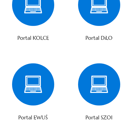
Portal KOLCE
Portal DiLO
Portal EWUŚ
Portal SZOI