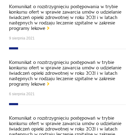
Komunikat o rozstrzygnięciu postępowania w trybie
konkursu ofert w sprawie zawarcia umów o udzielanie
świadczeń opieki zdrowotnej w roku 2021 i w latach
następnych w rodzaju leczenie szpitalne w zakresie
programy lekowe
9 sierpnia 2021
Komunikat o rozstrzygnięciu postępowań w trybie
konkursu ofert w sprawie zawarcia umów o udzielanie
świadczeń opieki zdrowotnej w roku 2021 i w latach
następnych w rodzaju leczenie szpitalne w zakresie
programy lekowe
6 sierpnia 2021
Komunikat o rozstrzygnięciu postępowań w trybie
konkursu ofert w sprawie zawarcia umów o udzielanie
świadczeń opieki zdrowotnej w roku 2021 i w latach
następnych w rodzaju leczenie szpitalne w zakresie