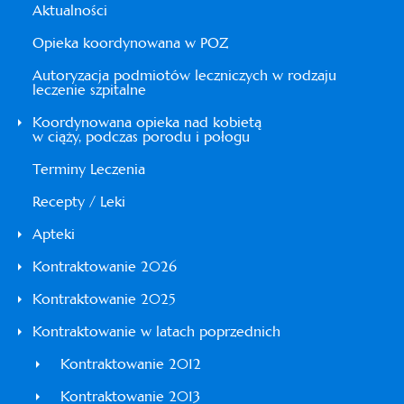
Aktualności
Opieka koordynowana w POZ
Autoryzacja podmiotów leczniczych w rodzaju
leczenie szpitalne
Koordynowana opieka nad kobietą
w ciąży, podczas porodu i połogu
Terminy Leczenia
Recepty / Leki
Apteki
Kontraktowanie 2026
Kontraktowanie 2025
Kontraktowanie w latach poprzednich
Kontraktowanie 2012
Kontraktowanie 2013