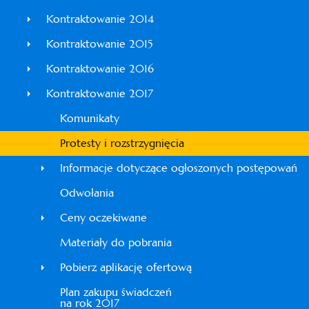
Kontraktowanie 2014
Kontraktowanie 2015
Kontraktowanie 2016
Kontraktowanie 2017
Komunikaty
Protesty i rozstrzygnięcia
Informacje dotyczące ogłoszonych postępowań
Odwołania
Ceny oczekiwane
Materiały do pobrania
Pobierz aplikację ofertową
Plan zakupu świadczeń
na rok 2017