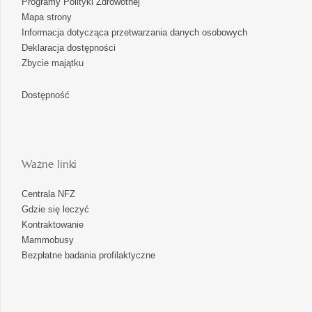
Programy Polityki Zdrowotnej
Mapa strony
Informacja dotycząca przetwarzania danych osobowych
Deklaracja dostępności
Zbycie majątku
Dostępność
Ważne linki
Centrala NFZ
Gdzie się leczyć
Kontraktowanie
Mammobusy
Bezpłatne badania profilaktyczne