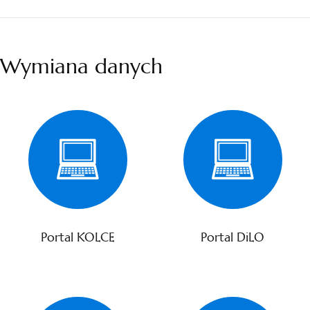
Wymiana danych
Portal KOLCE
Portal DiLO