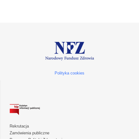
Polityka cookies
Rekrutacja
Zamówienia publiczne