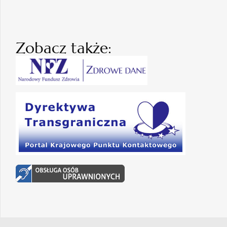
Zobacz także: