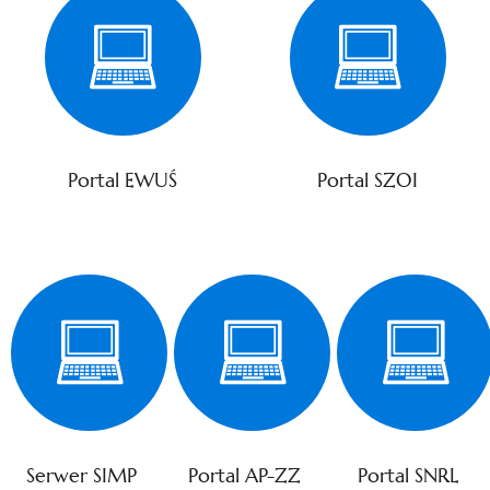
Portal EWUŚ
Portal SZOI
Serwer SIMP
Portal AP-ZZ
Portal SNRL