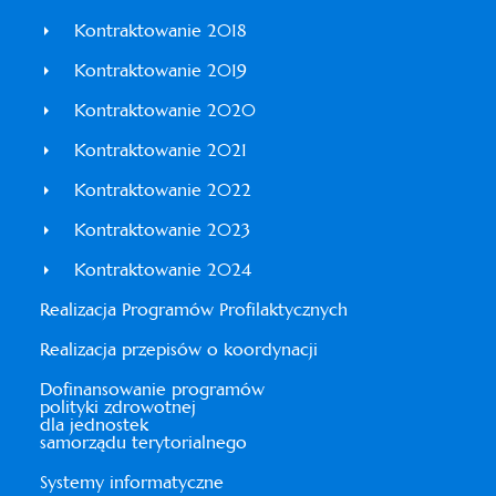
Kontraktowanie 2018
Kontraktowanie 2019
Kontraktowanie 2020
Kontraktowanie 2021
Kontraktowanie 2022
Kontraktowanie 2023
Kontraktowanie 2024
Realizacja Programów Profilaktycznych
Realizacja przepisów o koordynacji
Dofinansowanie programów
polityki zdrowotnej
dla jednostek
samorządu terytorialnego
Systemy informatyczne