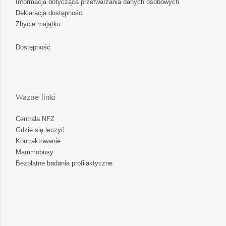
Informacja dotycząca przetwarzania danych osobowych
Deklaracja dostępności
Zbycie majątku
Dostępność
Ważne linki
Centrala NFZ
Gdzie się leczyć
Kontraktowanie
Mammobusy
Bezpłatne badania profilaktyczne