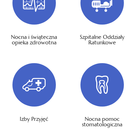
Nocna i świąteczna
Szpitalne Oddziały
opieka zdrowotna
Ratunkowe
Izby Przyjęć
Nocna pomoc
stomatologiczna