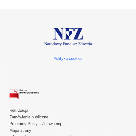
Polityka cookies
Rekrutacja
Zamówienia publiczne
Programy Polityki Zdrowotnej
Mapa strony