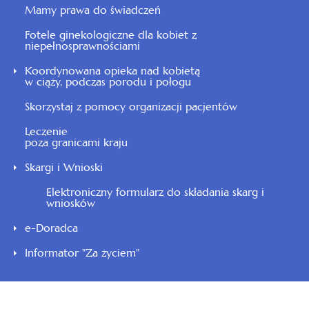
Mamy prawa do świadczeń
Fotele ginekologiczne dla kobiet z
niepełnosprawnościami
Koordynowana opieka nad kobietą
w ciąży, podczas porodu i połogu
Skorzystaj z pomocy organizacji pacjentów
Leczenie
poza granicami kraju
Skargi i Wnioski
Elektroniczny formularz do składania skarg i
wniosków
e-Doradca
Informator "Za życiem"