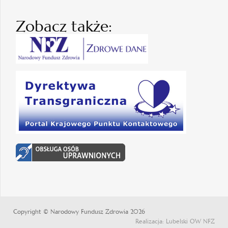
Zobacz także:
Copyright © Narodowy Fundusz Zdrowia 2026
Realizacja: Lubelski OW NFZ