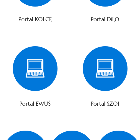
Portal KOLCE
Portal DiLO
Portal EWUŚ
Portal SZOI