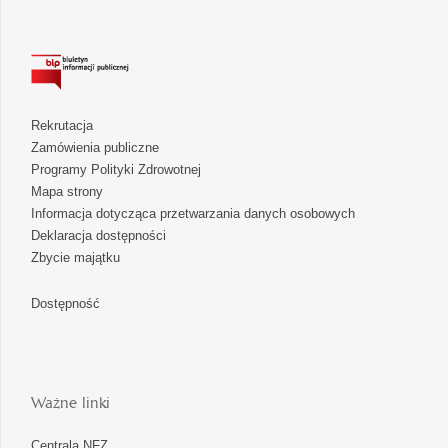
Rekrutacja
Zamówienia publiczne
Programy Polityki Zdrowotnej
Mapa strony
Informacja dotycząca przetwarzania danych osobowych
Deklaracja dostępności
Zbycie majątku
Dostępność
Ważne linki
Centrala NFZ