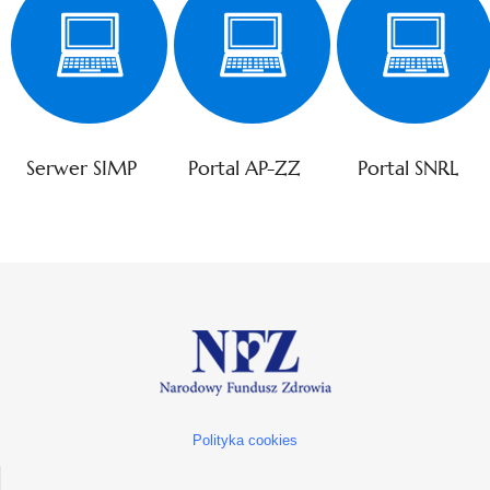
Serwer SIMP
Portal AP-ZZ
Portal SNRL
Polityka cookies