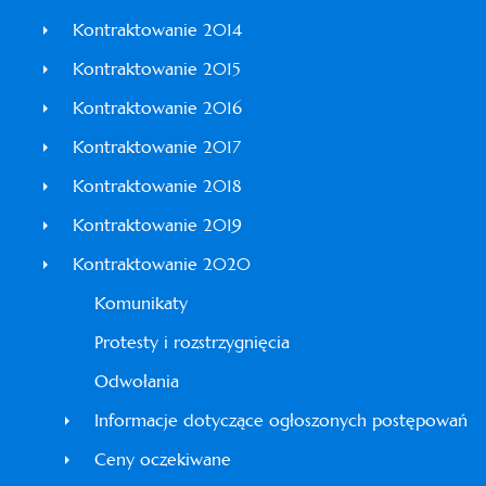
Kontraktowanie 2014
Kontraktowanie 2015
Kontraktowanie 2016
Kontraktowanie 2017
Kontraktowanie 2018
Kontraktowanie 2019
Kontraktowanie 2020
Komunikaty
Protesty i rozstrzygnięcia
Odwołania
Informacje dotyczące ogłoszonych postępowań
Ceny oczekiwane