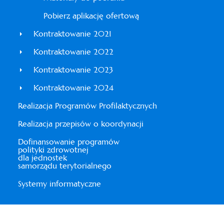
Pobierz aplikację ofertową
Kontraktowanie 2021
Kontraktowanie 2022
Kontraktowanie 2023
Kontraktowanie 2024
Realizacja Programów Profilaktycznych
Realizacja przepisów o koordynacji
Dofinansowanie programów
polityki zdrowotnej
dla jednostek
samorządu terytorialnego
Systemy informatyczne