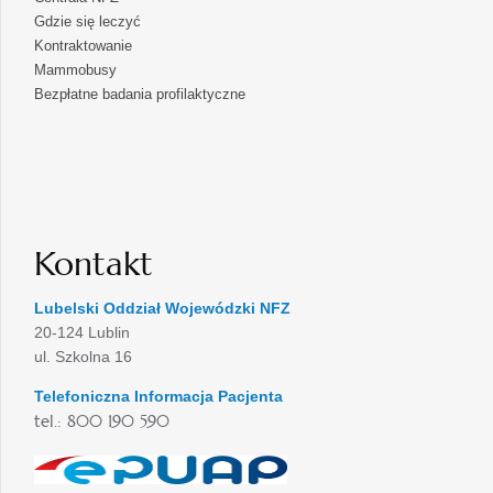
Gdzie się leczyć
Kontraktowanie
Mammobusy
Bezpłatne badania profilaktyczne
Kontakt
Lubelski Oddział Wojewódzki NFZ
20-124 Lublin
ul. Szkolna 16
Telefoniczna Informacja Pacjenta
tel.: 800 190 590