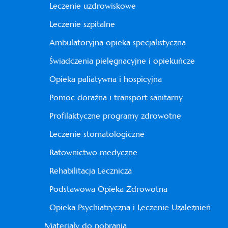
Leczenie uzdrowiskowe
Leczenie szpitalne
Ambulatoryjna opieka specjalistyczna
Świadczenia pielęgnacyjne i opiekuńcze
Opieka paliatywna i hospicyjna
Pomoc doraźna i transport sanitarny
Profilaktyczne programy zdrowotne
Leczenie stomatologiczne
Ratownictwo medyczne
Rehabilitacja Lecznicza
Podstawowa Opieka Zdrowotna
Opieka Psychiatryczna i Leczenie Uzależnień
Materiały do pobrania