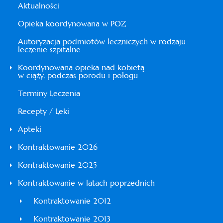
Aktualności
Opieka koordynowana w POZ
Autoryzacja podmiotów leczniczych w rodzaju
leczenie szpitalne
Koordynowana opieka nad kobietą
w ciąży, podczas porodu i połogu
Terminy Leczenia
Recepty / Leki
Apteki
Kontraktowanie 2026
Kontraktowanie 2025
Kontraktowanie w latach poprzednich
Kontraktowanie 2012
Kontraktowanie 2013