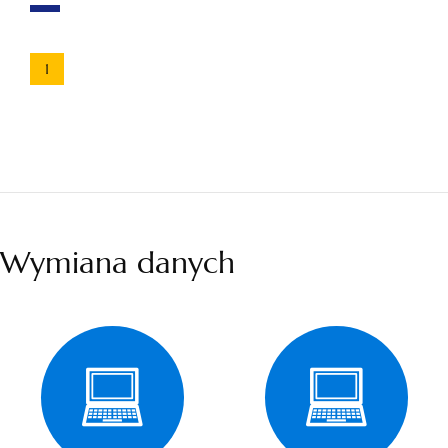
1
Wymiana danych