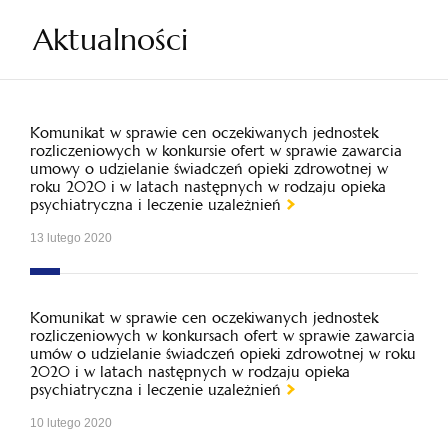
Aktualności
Komunikat w sprawie cen oczekiwanych jednostek
rozliczeniowych w konkursie ofert w sprawie zawarcia
umowy o udzielanie świadczeń opieki zdrowotnej w
roku 2020 i w latach następnych w rodzaju opieka
psychiatryczna i leczenie uzależnień
13 lutego 2020
Komunikat w sprawie cen oczekiwanych jednostek
rozliczeniowych w konkursach ofert w sprawie zawarcia
umów o udzielanie świadczeń opieki zdrowotnej w roku
2020 i w latach następnych w rodzaju opieka
psychiatryczna i leczenie uzależnień
10 lutego 2020