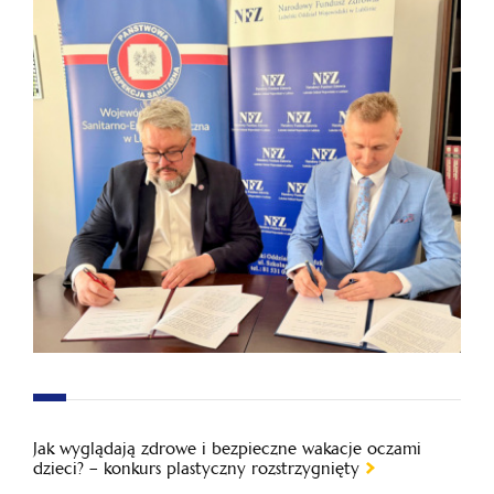
Jak wyglądają zdrowe i bezpieczne wakacje oczami
dzieci? – konkurs plastyczny rozstrzygnięty