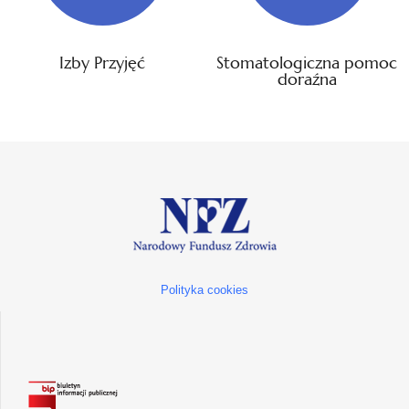
Izby Przyjęć
Stomatologiczna pomoc
doraźna
Polityka cookies