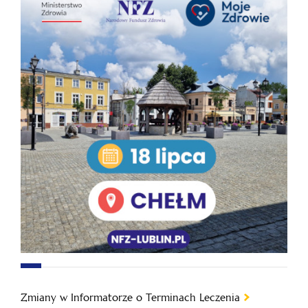
Zmiany w Informatorze o Terminach Leczenia