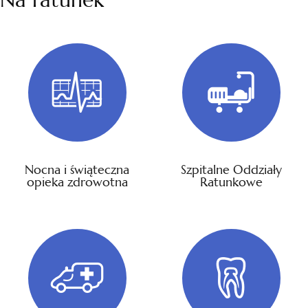
Nocna i świąteczna
Szpitalne Oddziały
opieka zdrowotna
Ratunkowe