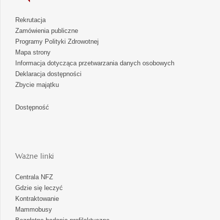
Rekrutacja
Zamówienia publiczne
Programy Polityki Zdrowotnej
Mapa strony
Informacja dotycząca przetwarzania danych osobowych
Deklaracja dostępności
Zbycie majątku
Dostępność
Ważne linki
Centrala NFZ
Gdzie się leczyć
Kontraktowanie
Mammobusy