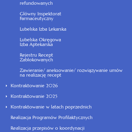
refundowanych
Główny Inspektorat
Farmaceutyczny
Lubelska Izba Lekarska
Lubelska Okręgowa
Izba Aptekarska
Rejestru Recept
Zablokowanych
Zawieranie/ aneksowanie/ rozwiązywanie umów
na realizację recept
Kontraktowanie 2026
Kontraktowanie 2025
Kontraktowanie w latach poprzednich
Realizacja Programów Profilaktycznych
Realizacja przepisów o koordynacji