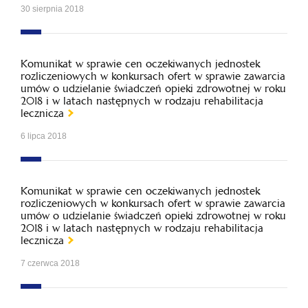
30 sierpnia 2018
Komunikat w sprawie cen oczekiwanych jednostek
rozliczeniowych w konkursach ofert w sprawie zawarcia
umów o udzielanie świadczeń opieki zdrowotnej w roku
2018 i w latach następnych w rodzaju rehabilitacja
lecznicza
6 lipca 2018
Komunikat w sprawie cen oczekiwanych jednostek
rozliczeniowych w konkursach ofert w sprawie zawarcia
umów o udzielanie świadczeń opieki zdrowotnej w roku
2018 i w latach następnych w rodzaju rehabilitacja
lecznicza
7 czerwca 2018