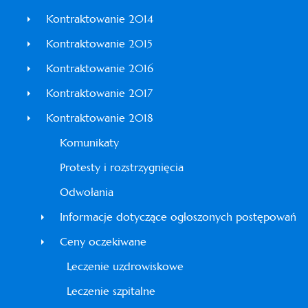
Kontraktowanie 2014
Kontraktowanie 2015
Kontraktowanie 2016
Kontraktowanie 2017
Kontraktowanie 2018
Komunikaty
Protesty i rozstrzygnięcia
Odwołania
Informacje dotyczące ogłoszonych postępowań
Ceny oczekiwane
Leczenie uzdrowiskowe
Leczenie szpitalne