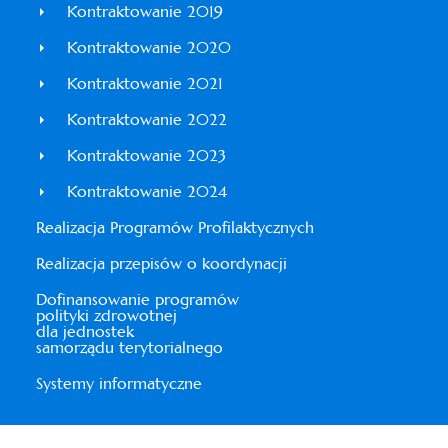
Kontraktowanie 2019
Kontraktowanie 2020
Kontraktowanie 2021
Kontraktowanie 2022
Kontraktowanie 2023
Kontraktowanie 2024
Realizacja Programów Profilaktycznych
Realizacja przepisów o koordynacji
Dofinansowanie programów
polityki zdrowotnej
dla jednostek
samorządu terytorialnego
Systemy informatyczne