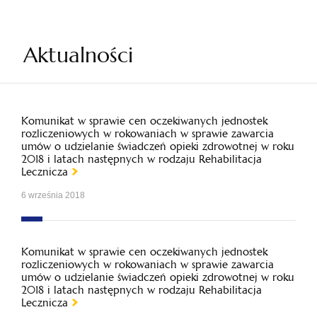
Aktualności
Komunikat w sprawie cen oczekiwanych jednostek
rozliczeniowych w rokowaniach w sprawie zawarcia
umów o udzielanie świadczeń opieki zdrowotnej w roku
2018 i latach następnych w rodzaju Rehabilitacja
Lecznicza
6 września 2018
Komunikat w sprawie cen oczekiwanych jednostek
rozliczeniowych w rokowaniach w sprawie zawarcia
umów o udzielanie świadczeń opieki zdrowotnej w roku
2018 i latach następnych w rodzaju Rehabilitacja
Lecznicza