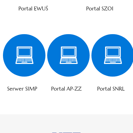
Portal EWUŚ
Portal SZOI
Serwer SIMP
Portal AP-ZZ
Portal SNRL