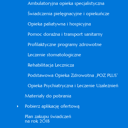
Ambulatoryjna opieka specjalistyczna
Świadczenia pielęgnacyjne i opiekuńcze
Opieka paliatywna i hospicyjna
Pomoc doraźna i transport sanitarny
Profilaktyczne programy zdrowotne
Leczenie stomatologiczne
Rehabilitacja Lecznicza
Podstawowa Opieka Zdrowotna „POZ PLUS”
Opieka Psychiatryczna i Leczenie Uzależnień
Materiały do pobrania
Pobierz aplikację ofertową
Plan zakupu świadczeń
na rok 2018