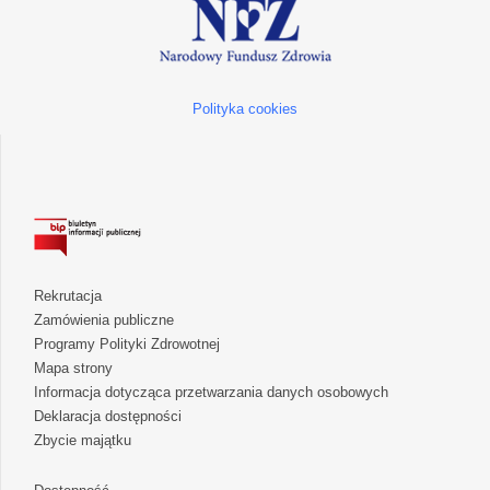
Polityka cookies
Rekrutacja
Zamówienia publiczne
Programy Polityki Zdrowotnej
Mapa strony
Informacja dotycząca przetwarzania danych osobowych
Deklaracja dostępności
Zbycie majątku