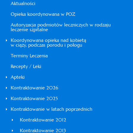
Aktualności
Opieka koordynowana w POZ
Autoryzacja podmiotów leczniczych w rodzaju
leczenie szpitalne
Koordynowana opieka nad kobietą
w ciąży, podczas porodu i połogu
Terminy Leczenia
Recepty / Leki
Apteki
Kontraktowanie 2026
Kontraktowanie 2025
Kontraktowanie w latach poprzednich
Kontraktowanie 2012
Kontraktowanie 2013