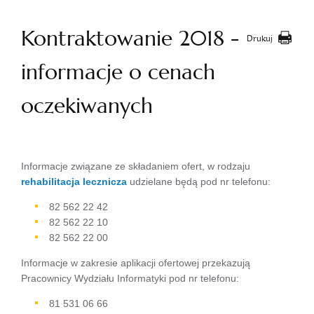
Kontraktowanie 2018 -
Drukuj
informacje o cenach
oczekiwanych
Informacje związane ze składaniem ofert, w rodzaju
rehabilitacja lecznicza
udzielane będą pod nr telefonu:
82 562 22 42
82 562 22 10
82 562 22 00
Informacje w zakresie aplikacji ofertowej przekazują
Pracownicy Wydziału Informatyki pod nr telefonu:
81 531 06 66