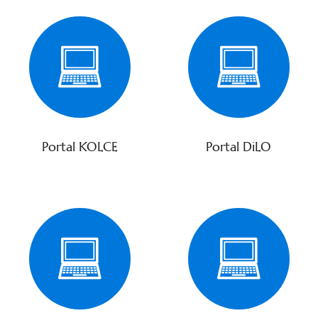
Portal KOLCE
Portal DiLO