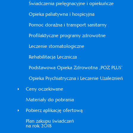
Świadczenia pielęgnacyjne i opiekuńcze
Opieka paliatywna i hospicyjna
Pomoc doraźna i transport sanitarny
Profilaktyczne programy zdrowotne
Leczenie stomatologiczne
Rehabilitacja Lecznicza
Podstawowa Opieka Zdrowotna „POZ PLUS”
Opieka Psychiatryczna i Leczenie Uzależnień
Ceny oczekiwane
Materiały do pobrania
Pobierz aplikację ofertową
Plan zakupu świadczeń
na rok 2018