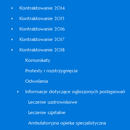
Kontraktowanie 2014
Kontraktowanie 2015
Kontraktowanie 2016
Kontraktowanie 2017
Kontraktowanie 2018
Komunikaty
Protesty i rozstrzygnięcia
Odwołania
Informacje dotyczące ogłoszonych postępowań
Leczenie uzdrowiskowe
Leczenie szpitalne
Ambulatoryjna opieka specjalistyczna