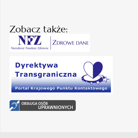
Zobacz także: