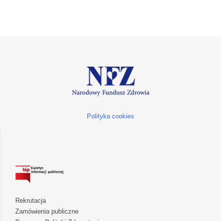
Polityka cookies
Rekrutacja
Zamówienia publiczne