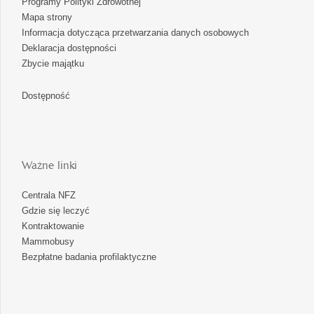
Programy Polityki Zdrowotnej
Mapa strony
Informacja dotycząca przetwarzania danych osobowych
Deklaracja dostępności
Zbycie majątku
Dostępność
Ważne linki
Centrala NFZ
Gdzie się leczyć
Kontraktowanie
Mammobusy
Bezpłatne badania profilaktyczne