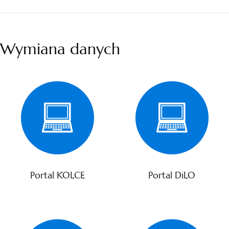
Wymiana danych
Portal KOLCE
Portal DiLO