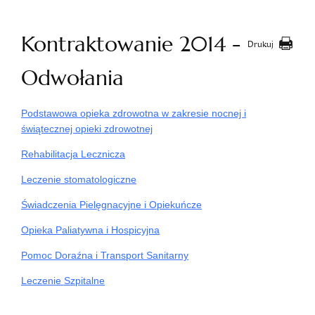
Kontraktowanie 2014 -
Drukuj
Odwołania
Podstawowa opieka zdrowotna w zakresie nocnej i
świątecznej opieki zdrowotnej
Rehabilitacja Lecznicza
Leczenie stomatologiczne
Świadczenia Pielęgnacyjne i Opiekuńcze
Opieka Paliatywna i Hospicyjna
Pomoc Doraźna i Transport Sanitarny
Leczenie Szpitalne