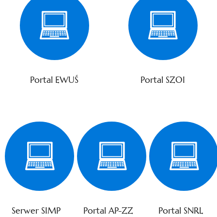
Portal EWUŚ
Portal SZOI
Serwer SIMP
Portal AP-ZZ
Portal SNRL