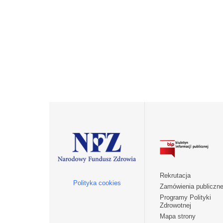
Rekrutacja
Polityka cookies
Zamówienia publiczn
Programy Polityki
Zdrowotnej
Mapa strony