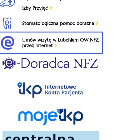
Izby Przyjęć
Stomatologiczna pomoc doraźna
Umów wizytę w Lubelskim OW NFZ
przez Internet