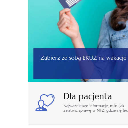
Zabierz ze sobą EKUZ na wakacje
Dla pacjenta
Najważniejsze informacje, m.in. jak
załatwić sprawę w NFZ, gdzie się lec