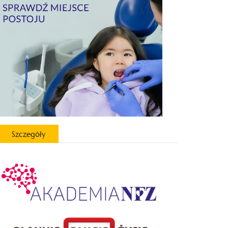
Szczegóły