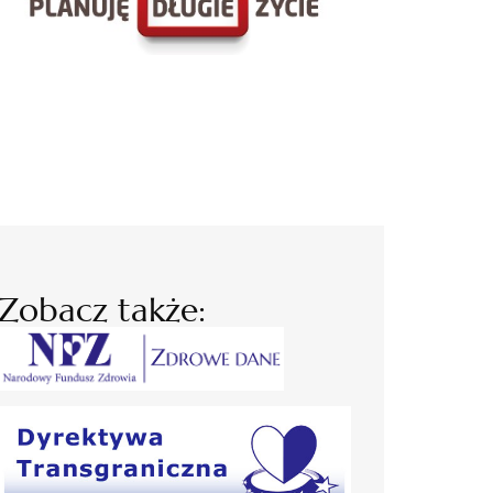
Zobacz także: