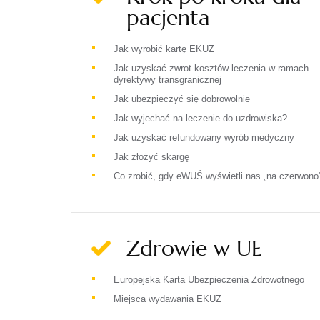
pacjenta
Jak wyrobić kartę EKUZ
Jak uzyskać zwrot kosztów leczenia w ramach
dyrektywy transgranicznej
Jak ubezpieczyć się dobrowolnie
Jak wyjechać na leczenie do uzdrowiska?
Jak uzyskać refundowany wyrób medyczny
Jak złożyć skargę
Co zrobić, gdy eWUŚ wyświetli nas „na czerwono
Zdrowie w UE
Europejska Karta Ubezpieczenia Zdrowotnego
Miejsca wydawania EKUZ