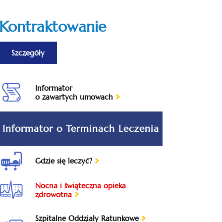
Kontraktowanie
Szczegóły
Informator
o zawartych umowach
Gdzie się leczyć?
Nocna i świąteczna opieka
zdrowotna
Szpitalne Oddziały Ratunkowe