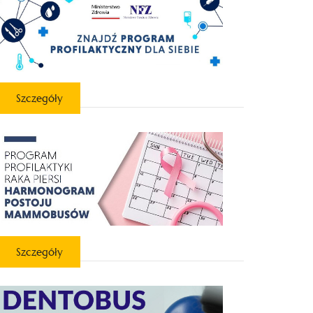
Szczegóły
Szczegóły