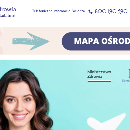
800 190 590
Telefoniczna Informacja Pacjenta