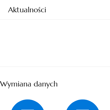
Aktualności
Wymiana danych