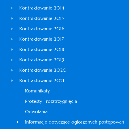
Kontraktowanie 2014
Kontraktowanie 2015
Kontraktowanie 2016
Kontraktowanie 2017
Kontraktowanie 2018
Kontraktowanie 2019
Kontraktowanie 2020
Kontraktowanie 2021
Komunikaty
Protesty i rozstrzygnięcia
Odwołania
Informacje dotyczące ogłoszonych postępowań