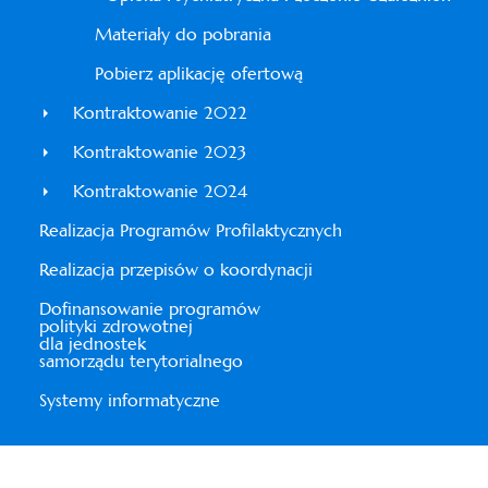
Materiały do pobrania
Pobierz aplikację ofertową
Kontraktowanie 2022
Kontraktowanie 2023
Kontraktowanie 2024
Realizacja Programów Profilaktycznych
Realizacja przepisów o koordynacji
Dofinansowanie programów
polityki zdrowotnej
dla jednostek
samorządu terytorialnego
Systemy informatyczne