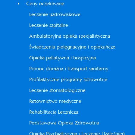
Ceny oczekiwane
Leczenie uzdrowiskowe
Leczenie szpitalne
Ambulatoryjna opieka specjalistyczna
Świadczenia pielęgnacyjne i opiekuńcze
Opieka paliatywna i hospicyjna
Pomoc doraźna i transport sanitarny
Profilaktyczne programy zdrowotne
Leczenie stomatologiczne
Ratownictwo medyczne
Rehabilitacja Lecznicza
Podstawowa Opieka Zdrowotna
Opieka Psychiatryczna i Leczenie Uzależnień