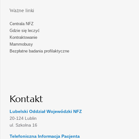
Ważne linki
Centrala NFZ
Gdzie się leczyć
Kontraktowanie
Mammobusy
Bezpłatne badania profilaktyczne
Kontakt
Lubelski Oddział Wojewódzki NFZ
20-124 Lublin
ul. Szkolna 16
Telefoniczna Informacja Pacjenta