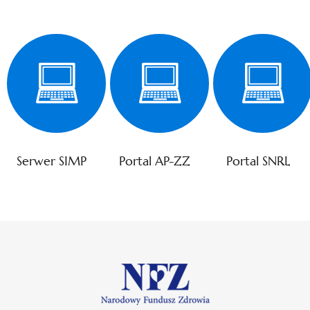
Serwer SIMP
Portal AP-ZZ
Portal SNRL