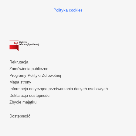
Polityka cookies
Rekrutacja
Zamówienia publiczne
Programy Polityki Zdrowotnej
Mapa strony
Informacja dotycząca przetwarzania danych osobowych
Deklaracja dostępności
Zbycie majątku
Dostępność