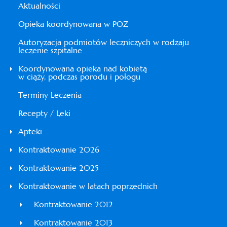
Aktualności
Opieka koordynowana w POZ
Autoryzacja podmiotów leczniczych w rodzaju
leczenie szpitalne
Koordynowana opieka nad kobietą
w ciąży, podczas porodu i połogu
Terminy Leczenia
Recepty / Leki
Apteki
Kontraktowanie 2026
Kontraktowanie 2025
Kontraktowanie w latach poprzednich
Kontraktowanie 2012
Kontraktowanie 2013