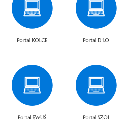
Portal KOLCE
Portal DiLO
Portal EWUŚ
Portal SZOI