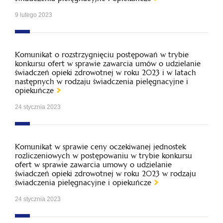
9 lutego 2023
Komunikat o rozstrzygnięciu postępowań w trybie
konkursu ofert w sprawie zawarcia umów o udzielanie
świadczeń opieki zdrowotnej w roku 2023 i w latach
następnych w rodzaju świadczenia pielęgnacyjne i
opiekuńcze
24 stycznia 2023
Komunikat w sprawie ceny oczekiwanej jednostek
rozliczeniowych w postępowaniu w trybie konkursu
ofert w sprawie zawarcia umowy o udzielanie
świadczeń opieki zdrowotnej w roku 2023 w rodzaju
świadczenia pielęgnacyjne i opiekuńcze
24 stycznia 2023