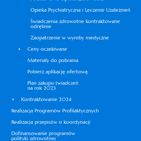
Opieka Psychiatryczna i Leczenie Uzależnień
Świadczenia zdrowotne kontraktowane
odrębnie
Zaopatrzenie w wyroby medyczne
Ceny oczekiwane
Materiały do pobrania
Pobierz aplikację ofertową
Plan zakupu świadczeń
na rok 2023
Kontraktowanie 2024
Realizacja Programów Profilaktycznych
Realizacja przepisów o koordynacji
Dofinansowanie programów
polityki zdrowotnej