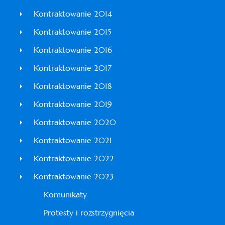
Kontraktowanie 2014
Kontraktowanie 2015
Kontraktowanie 2016
Kontraktowanie 2017
Kontraktowanie 2018
Kontraktowanie 2019
Kontraktowanie 2020
Kontraktowanie 2021
Kontraktowanie 2022
Kontraktowanie 2023
Komunikaty
Protesty i rozstrzygnięcia