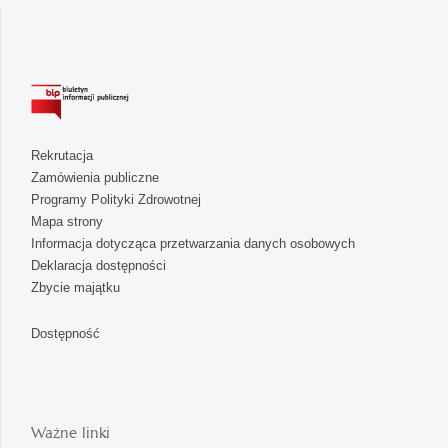
Rekrutacja
Zamówienia publiczne
Programy Polityki Zdrowotnej
Mapa strony
Informacja dotycząca przetwarzania danych osobowych
Deklaracja dostępności
Zbycie majątku
Dostępność
Ważne linki