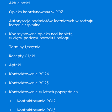
Aktualności
Opieka koordynowana w POZ
Autoryzacja podmiotów leczniczych w rodzaju
leczenie szpitalne
Koordynowana opieka nad kobietą
w ciąży, podczas porodu i połogu
Terminy Leczenia
Recepty / Leki
Apteki
Kontraktowanie 2026
Kontraktowanie 2025
Kontraktowanie w latach poprzednich
Kontraktowanie 2012
Kontraktowanie 2013