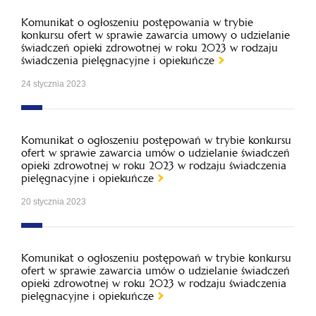
Komunikat o ogłoszeniu postępowania w trybie
konkursu ofert w sprawie zawarcia umowy o udzielanie
świadczeń opieki zdrowotnej w roku 2023 w rodzaju
świadczenia pielęgnacyjne i opiekuńcze
24 stycznia 2023
Komunikat o ogłoszeniu postępowań w trybie konkursu
ofert w sprawie zawarcia umów o udzielanie świadczeń
opieki zdrowotnej w roku 2023 w rodzaju świadczenia
pielęgnacyjne i opiekuńcze
20 stycznia 2023
Komunikat o ogłoszeniu postępowań w trybie konkursu
ofert w sprawie zawarcia umów o udzielanie świadczeń
opieki zdrowotnej w roku 2023 w rodzaju świadczenia
pielęgnacyjne i opiekuńcze