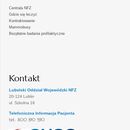
Centrala NFZ
Gdzie się leczyć
Kontraktowanie
Mammobusy
Bezpłatne badania profilaktyczne
Kontakt
Lubelski Oddział Wojewódzki NFZ
20-124 Lublin
ul. Szkolna 16
Telefoniczna Informacja Pacjenta
tel.: 800 190 590