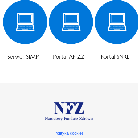
Serwer SIMP
Portal AP-ZZ
Portal SNRL
Polityka cookies