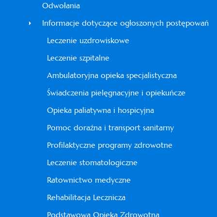
Odwołania
Informacje dotyczące ogłoszonych postępowań
Leczenie uzdrowiskowe
Leczenie szpitalne
Ambulatoryjna opieka specjalistyczna
Świadczenia pielęgnacyjne i opiekuńcze
Opieka paliatywna i hospicyjna
Pomoc doraźna i transport sanitarny
Profilaktyczne programy zdrowotne
Leczenie stomatologiczne
Ratownictwo medyczne
Rehabilitacja Lecznicza
Podstawowa Opieka Zdrowotna