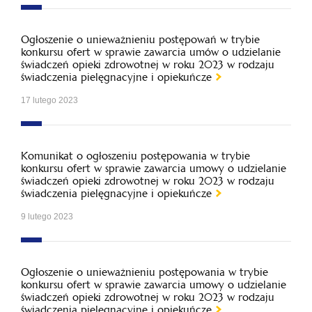
Ogłoszenie o unieważnieniu postępowań w trybie
konkursu ofert w sprawie zawarcia umów o udzielanie
świadczeń opieki zdrowotnej w roku 2023 w rodzaju
świadczenia pielęgnacyjne i opiekuńcze
17 lutego 2023
Komunikat o ogłoszeniu postępowania w trybie
konkursu ofert w sprawie zawarcia umowy o udzielanie
świadczeń opieki zdrowotnej w roku 2023 w rodzaju
świadczenia pielęgnacyjne i opiekuńcze
9 lutego 2023
Ogłoszenie o unieważnieniu postępowania w trybie
konkursu ofert w sprawie zawarcia umowy o udzielanie
świadczeń opieki zdrowotnej w roku 2023 w rodzaju
świadczenia pielęgnacyjne i opiekuńcze