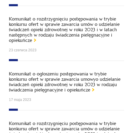
Komunikat o rozstrzygnięciu postępowania w trybie
konkursu ofert w sprawie zawarcia umów o udzielanie
świadczeń opieki zdrowotnej w roku 2023 i w latach
następnych w rodzaju świadczenia pielęgnacyjne i
opiekuńcze
23 czerwca 2023
Komunikat o ogłoszeniu postępowania w trybie
konkursu ofert w sprawie zawarcia umowyo udzielanie
świadczeń opieki zdrowotnej w roku 2023 w rodzaju
świadczenia pielęgnacyjne i opiekuńcze
17 maja 2023
Komunikat o rozstrzygnięciu postępowania w trybie
konkursu ofert w sprawie zawarcia umów o udzielanie