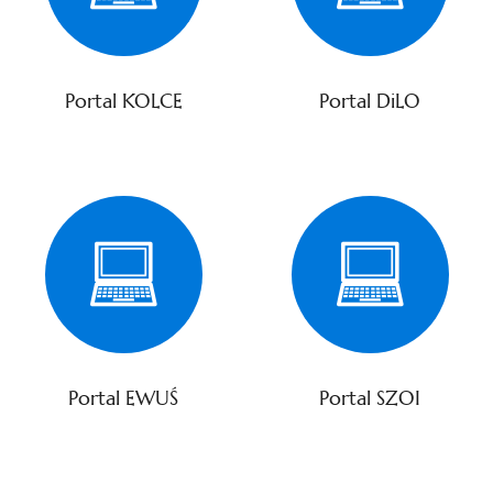
Portal KOLCE
Portal DiLO
Portal EWUŚ
Portal SZOI