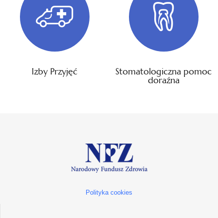
Izby Przyjęć
Stomatologiczna pomoc
doraźna
Polityka cookies