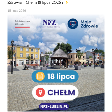
Zdrowia - Chełm 18 lipca 2026 r.
15 lipca 2026