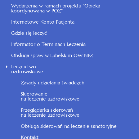
Wydarzenia w ramach projektu "Opieka
koordynowana w POZ"
Internetowe Konto Pacjenta
Gdzie się leczyć
Informator o Terminach Leczenia
Obsługa spraw w Lubelskim OW NFZ
Lecznictwo
uzdrowiskowe
Zasady udzielania świadczeń
Skierowanie
na leczenie uzdrowiskowe
Przeglądarka skierowań
na leczenie uzdrowiskowe
Obsługa skierowań na leczenie sanatoryjne
Kontakt