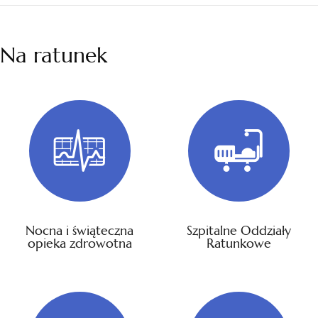
Na ratunek
Nocna i świąteczna
Szpitalne Oddziały
opieka zdrowotna
Ratunkowe