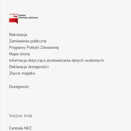
Rekrutacja
Zamówienia publiczne
Programy Polityki Zdrowotnej
Mapa strony
Informacja dotycząca przetwarzania danych osobowych
Deklaracja dostępności
Zbycie majątku
Dostępność
Ważne linki
Centrala NFZ