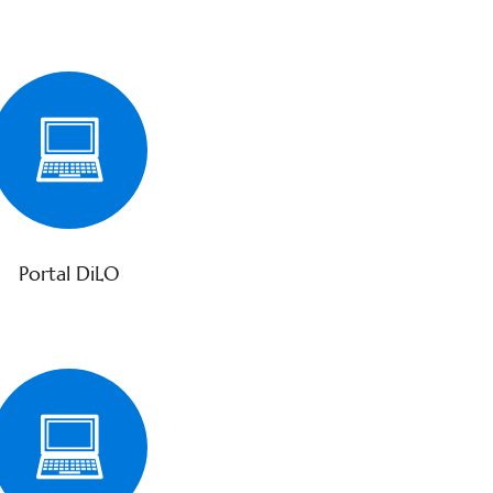
Portal DiLO