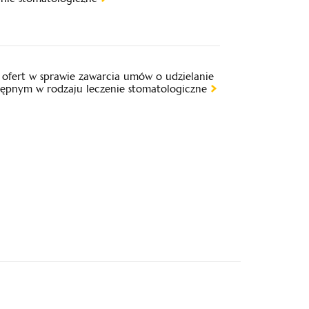
ofert w sprawie zawarcia umów o udzielanie
tępnym w rodzaju leczenie stomatologiczne