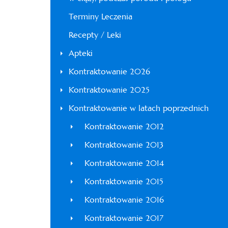
Terminy Leczenia
Recepty / Leki
Apteki
Kontraktowanie 2026
Kontraktowanie 2025
Kontraktowanie w latach poprzednich
Kontraktowanie 2012
Kontraktowanie 2013
Kontraktowanie 2014
Kontraktowanie 2015
Kontraktowanie 2016
Kontraktowanie 2017