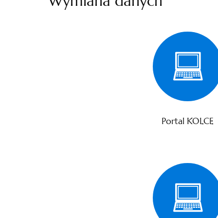
Wymiana danych
Portal KOLCE