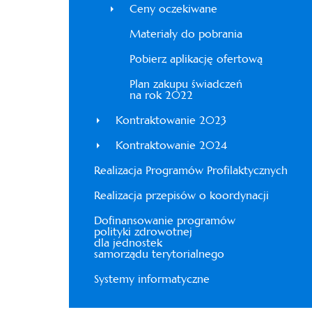
Ceny oczekiwane
Materiały do pobrania
Pobierz aplikację ofertową
Plan zakupu świadczeń
na rok 2022
Kontraktowanie 2023
Kontraktowanie 2024
Realizacja Programów Profilaktycznych
Realizacja przepisów o koordynacji
Dofinansowanie programów
polityki zdrowotnej
dla jednostek
samorządu terytorialnego
Systemy informatyczne