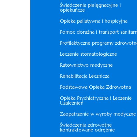
Świadczenia pielęgnacyjne i
opiekuńcze
Opieka paliatywna i hospicyjna
Pomoc doraźna i transport sanitar
Profilaktyczne programy zdrowotn
Leczenie stomatologiczne
Ratownictwo medyczne
Rehabilitacja Lecznicza
Podstawowa Opieka Zdrowotna
Opieka Psychiatryczna i Leczenie
Uzależnień
Zaopatrzenie w wyroby medyczne
Świadczenia zdrowotne
kontraktowane odrębnie