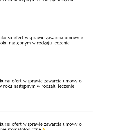
nkursu ofert w sprawie zawarcia umowy o
 roku następnym w rodzaju leczenie
kursu ofert w sprawie zawarcia umowy o
 w roku następnym w rodzaju leczenie
kursu ofert w sprawie zawarcia umowy o
enie stomatologiczne