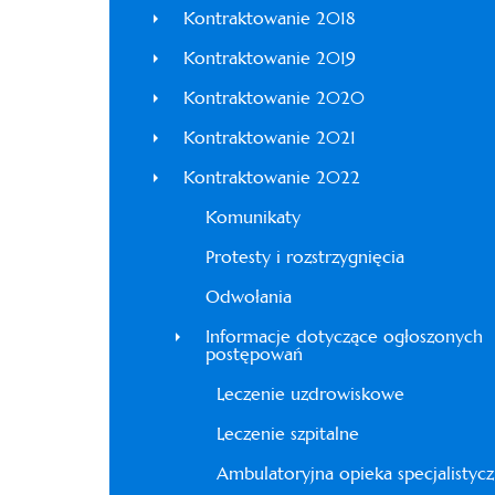
Kontraktowanie 2018
Kontraktowanie 2019
Kontraktowanie 2020
Kontraktowanie 2021
Kontraktowanie 2022
Komunikaty
Protesty i rozstrzygnięcia
Odwołania
Informacje dotyczące ogłoszonych
postępowań
Leczenie uzdrowiskowe
Leczenie szpitalne
Ambulatoryjna opieka specjalistyc