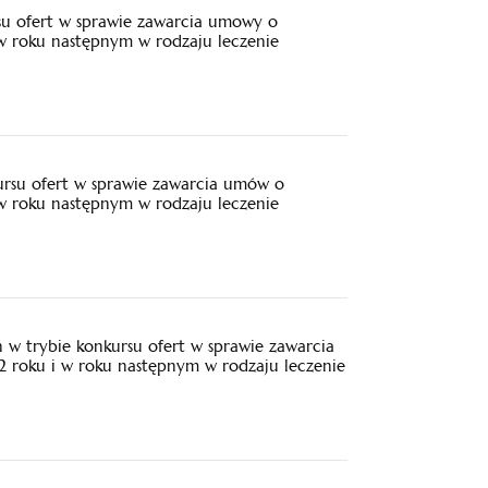
su ofert w sprawie zawarcia umowy o
 w roku następnym w rodzaju leczenie
ursu ofert w sprawie zawarcia umów o
 w roku następnym w rodzaju leczenie
w trybie konkursu ofert w sprawie zawarcia
 roku i w roku następnym w rodzaju leczenie