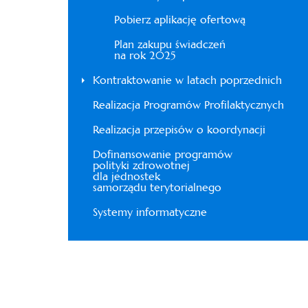
Pobierz aplikację ofertową
Plan zakupu świadczeń
na rok 2025
Kontraktowanie w latach poprzednich
Realizacja Programów Profilaktycznych
Realizacja przepisów o koordynacji
Dofinansowanie programów
polityki zdrowotnej
dla jednostek
samorządu terytorialnego
Systemy informatyczne