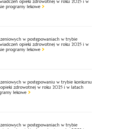
świadczeń opieki zdrowotnej w roku 2025 i w
esie programy lekowe
iczeniowych w postępowaniach w trybie
świadczeń opieki zdrowotnej w roku 2025 i w
esie programy lekowe
iczeniowych w postępowaniu w trybie konkursu
opieki zdrowotnej w roku 2025 i w latach
ogramy lekowe
iczeniowych w postępowaniach w trybie