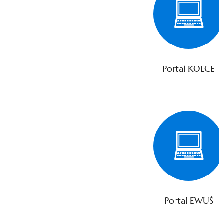
Portal KOLCE
Portal EWUŚ