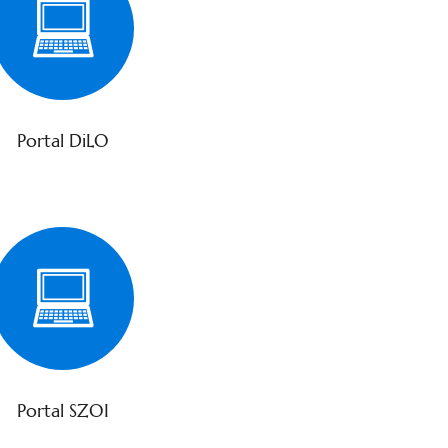
Portal DiLO
Portal SZOI