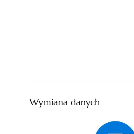
Wymiana danych