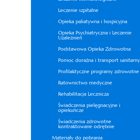
Leczenie szpitalne
Opieka paliatywna i hospicyjna
Opieka Psychiatryczna i Leczenie
Uzależnień
Podstawowa Opieka Zdrowotna
Pomoc doraźna i transport sanitarny
Profilaktyczne programy zdrowotne
Ratownictwo medyczne
Rehabilitacja Lecznicza
Świadczenia pielęgnacyjne i
opiekuńcze
Świadczenia zdrowotne
kontraktowane odrębnie
Materiały do pobrania