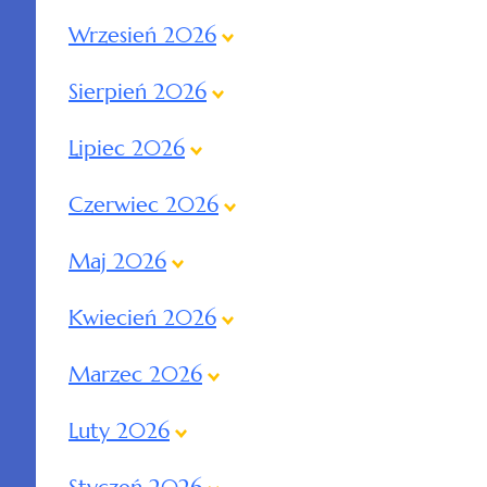
Wrzesień 2026
Sierpień 2026
Lipiec 2026
Czerwiec 2026
Maj 2026
Kwiecień 2026
Marzec 2026
Luty 2026