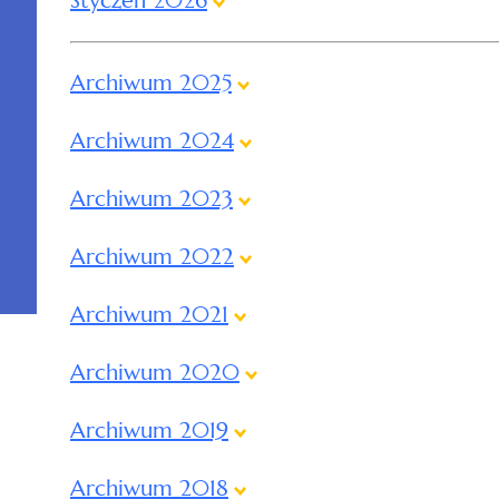
Styczeń 2026
Archiwum 2025
Archiwum 2024
Archiwum 2023
Archiwum 2022
Archiwum 2021
Archiwum 2020
Archiwum 2019
Archiwum 2018