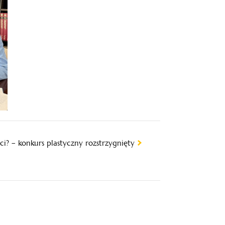
i? – konkurs plastyczny rozstrzygnięty