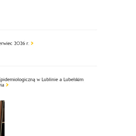
rwiec 2026 r.
pidemiologiczną w Lublinie a Lubelskim
ia