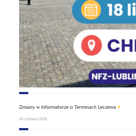
Zmiany w Informatorze o Terminach Leczenia
30 czerwca 2026