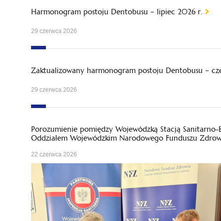
Harmonogram postoju Dentobusu – lipiec 2026 r.
29 czerwca 2026
Zaktualizowany harmonogram postoju Dentobusu – cze
29 czerwca 2026
Porozumienie pomiędzy Wojewódzką Stacją Sanitarno-E
Oddziałem Wojewódzkim Narodowego Funduszu Zdrow
22 czerwca 2026