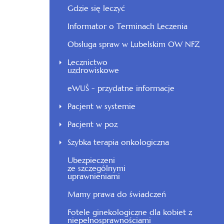
Gdzie się leczyć
Informator o Terminach Leczenia
Obsługa spraw w Lubelskim OW NFZ
Lecznictwo
uzdrowiskowe
eWUŚ - przydatne informacje
Pacjent w systemie
Pacjent w poz
Szybka terapia onkologiczna
Ubezpieczeni
ze szczególnymi
uprawnieniami
Mamy prawa do świadczeń
Fotele ginekologiczne dla kobiet z
niepełnosprawnościami