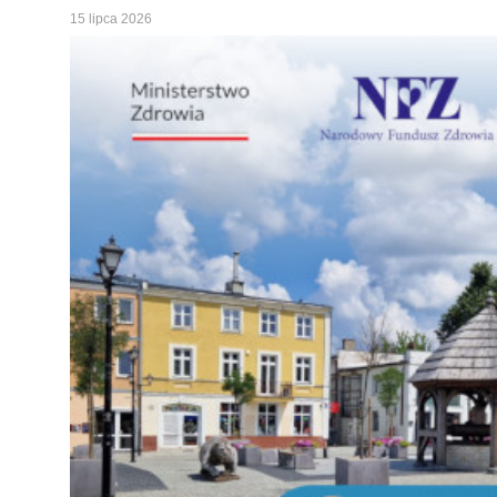
15 lipca 2026