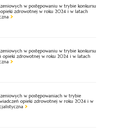
iczeniowych w postępowaniu w trybie konkursu
 opieki zdrowotnej w roku 2024 i w latach
czna
iczeniowych w postępowaniu w trybie konkursu
ń opieki zdrowotnej w roku 2024 i w latach
czna
iczeniowych w postępowaniach w trybie
świadczeń opieki zdrowotnej w roku 2024 i w
jalistyczna