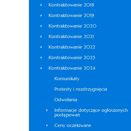
Kontraktowanie 2018
Kontraktowanie 2019
Kontraktowanie 2020
Kontraktowanie 2021
Kontraktowanie 2022
Kontraktowanie 2023
Kontraktowanie 2024
Komunikaty
Protesty i rozstrzygnięcia
Odwołania
Informacje dotyczące ogłoszonych
postępowań
Ceny oczekiwane