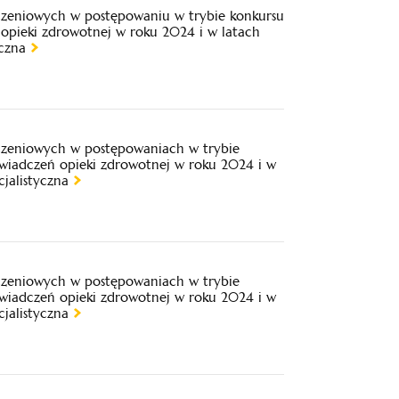
iczeniowych w postępowaniu w trybie konkursu
 opieki zdrowotnej w roku 2024 i w latach
czna
iczeniowych w postępowaniach w trybie
świadczeń opieki zdrowotnej w roku 2024 i w
jalistyczna
iczeniowych w postępowaniach w trybie
świadczeń opieki zdrowotnej w roku 2024 i w
jalistyczna