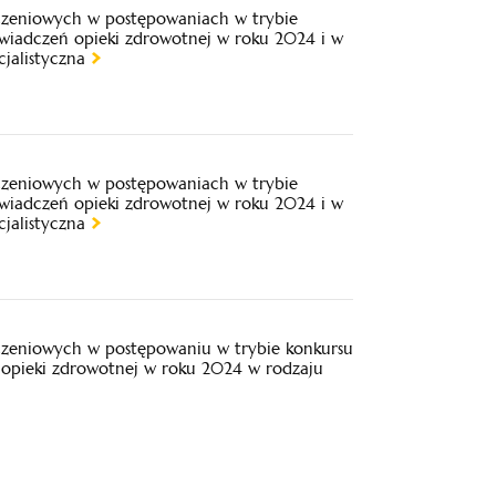
iczeniowych w postępowaniach w trybie
świadczeń opieki zdrowotnej w roku 2024 i w
jalistyczna
iczeniowych w postępowaniach w trybie
świadczeń opieki zdrowotnej w roku 2024 i w
jalistyczna
iczeniowych w postępowaniu w trybie konkursu
 opieki zdrowotnej w roku 2024 w rodzaju