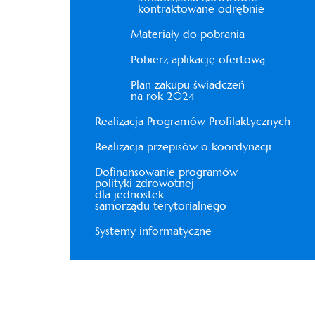
kontraktowane odrębnie
Materiały do pobrania
Pobierz aplikację ofertową
Plan zakupu świadczeń
na rok 2024
Realizacja Programów Profilaktycznych
Realizacja przepisów o koordynacji
Dofinansowanie programów
polityki zdrowotnej
dla jednostek
samorządu terytorialnego
Systemy informatyczne