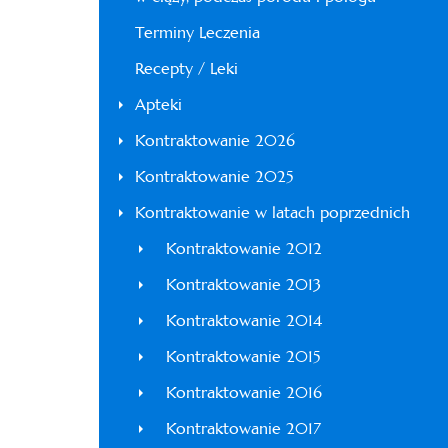
Terminy Leczenia
Recepty / Leki
Apteki
Kontraktowanie 2026
Kontraktowanie 2025
Kontraktowanie w latach poprzednich
Kontraktowanie 2012
Kontraktowanie 2013
Kontraktowanie 2014
Kontraktowanie 2015
Kontraktowanie 2016
Kontraktowanie 2017