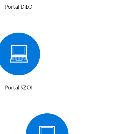
Portal DiLO
Portal SZOI