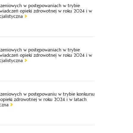
iczeniowych w postępowaniach w trybie
świadczeń opieki zdrowotnej w roku 2024 i w
jalistyczna
iczeniowych w postępowaniach w trybie
świadczeń opieki zdrowotnej w roku 2024 i w
jalistyczna
iczeniowych w postępowaniu w trybie konkursu
 opieki zdrowotnej w roku 2024 i w latach
czna