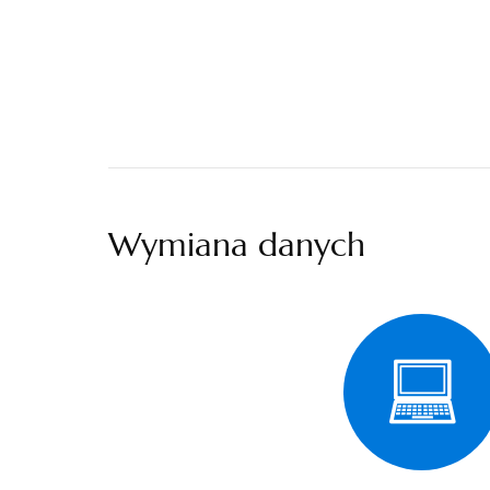
Wymiana danych