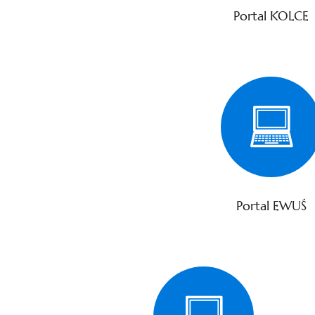
Portal KOLCE
Portal EWUŚ