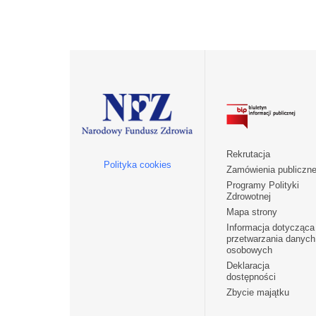
Rekrutacja
Polityka cookies
Zamówienia publiczn
Programy Polityki
Zdrowotnej
Mapa strony
Informacja dotycząca
przetwarzania danych
osobowych
Deklaracja
dostępności
Zbycie majątku