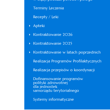
Terminy Leczenia
Recepty / Leki
Apteki
Kontraktowanie 2026
Kontraktowanie 2025
Kontraktowanie w latach poprzednich
Realizacja Programów Profilaktycznych
Realizacja przepisów o koordynacji
Dofinansowanie programów
polityki zdrowotnej
dla jednostek
samorządu terytorialnego
Systemy informatyczne