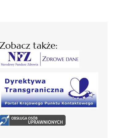
Zobacz także: