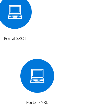
Portal SZOI
Portal SNRL