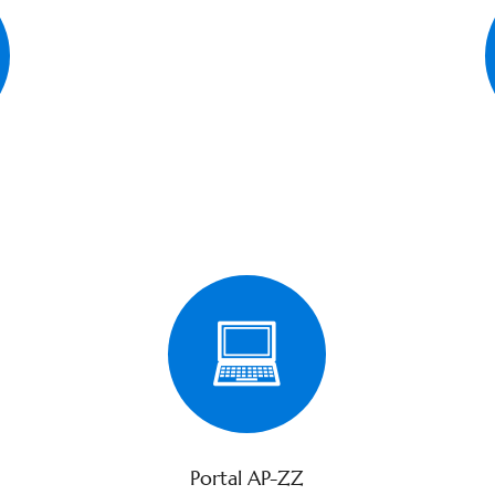
Portal AP-ZZ