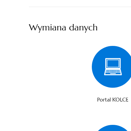
Wymiana danych
Portal KOLCE