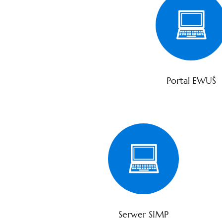
Portal EWUŚ
Serwer SIMP