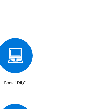
Portal DiLO