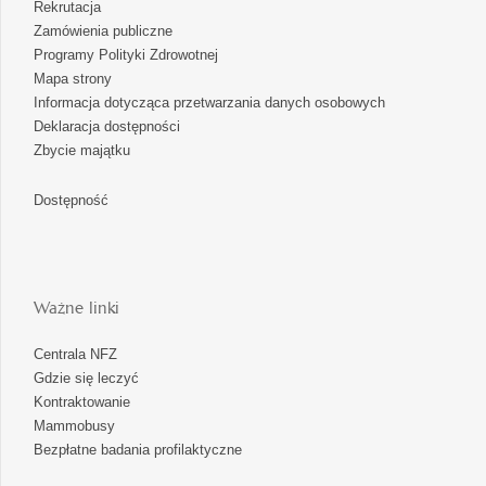
Rekrutacja
Zamówienia publiczne
Programy Polityki Zdrowotnej
Mapa strony
Informacja dotycząca przetwarzania danych osobowych
Deklaracja dostępności
Zbycie majątku
Dostępność
Ważne linki
Centrala NFZ
Gdzie się leczyć
Kontraktowanie
Mammobusy
Bezpłatne badania profilaktyczne