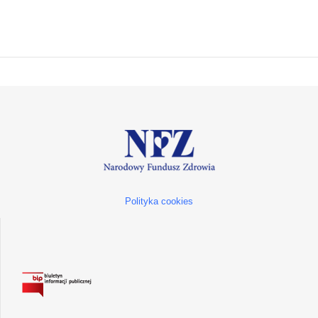
Polityka cookies