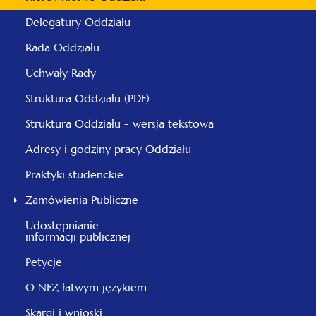
Delegatury Oddziału
Rada Oddziału
Uchwały Rady
Struktura Oddziału (PDF)
Struktura Oddziału - wersja tekstowa
Adresy i godziny pracy Oddziału
Praktyki studenckie
Zamówienia Publiczne
Udostępnianie
informacji publicznej
Petycje
O NFZ łatwym językiem
Skargi i wnioski