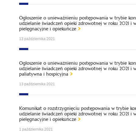
Ogłoszenie o unieważnieniu postępowania w trybie kon
udzielanie świadczeń opieki zdrowotnej w roku 2021 i
pielęgnacyjne i opiekuńcze
13 października 2021
Ogłoszenie o unieważnieniu postępowania w trybie kon
udzielanie świadczeń opieki zdrowotnej w roku 2021 i
paliatywna i hospicyjna
13 października 2021
Komunikat o rozstrzygnięciu postępowania w trybie ko
udzielanie świadczeń opieki zdrowotnej w roku 2021 i
pielęgnacyjne i opiekuńcze
1 października 2021