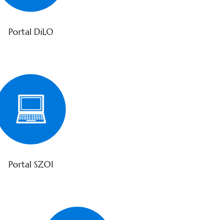
Portal DiLO
Portal SZOI