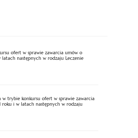
kursu ofert w sprawie zawarcia umów o
w latach następnych w rodzaju Leczenie
w trybie konkursu ofert w sprawie zawarcia
 roku i w latach następnych w rodzaju