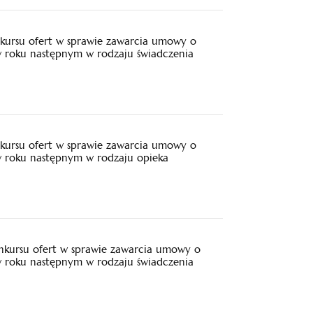
kursu ofert w sprawie zawarcia umowy o
 w roku następnym w rodzaju świadczenia
kursu ofert w sprawie zawarcia umowy o
 w roku następnym w rodzaju opieka
nkursu ofert w sprawie zawarcia umowy o
 w roku następnym w rodzaju świadczenia