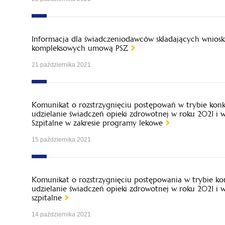
Informacja dla świadczeniodawców składających wniosk
kompleksowych umową PSZ
21 października 2021
Komunikat o rozstrzygnięciu postępowań w trybie kon
udzielanie świadczeń opieki zdrowotnej w roku 2021 i 
Szpitalne w zakresie programy lekowe
15 października 2021
Komunikat o rozstrzygnięciu postępowania w trybie ko
udzielanie świadczeń opieki zdrowotnej w roku 2021 i 
szpitalne
14 października 2021