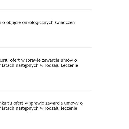
i o objęcie onkologicznych świadczeń
kursu ofert w sprawie zawarcia umów o
w latach następnych w rodzaju Leczenie
nkursu ofert w sprawie zawarcia umowy o
w latach następnych w rodzaju leczenie