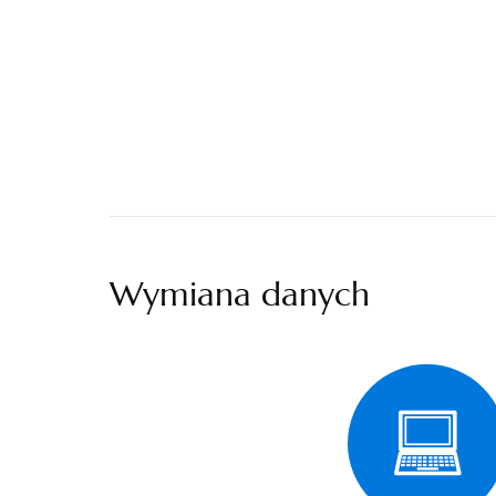
Wymiana danych