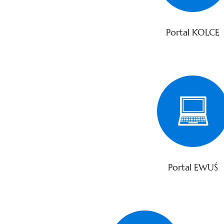
Portal KOLCE
Portal EWUŚ