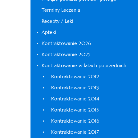
Terminy Leczenia
Recepty / Leki
Apteki
Kontraktowanie 2026
Kontraktowanie 2025
Kontraktowanie w latach poprzednich
Kontraktowanie 2012
Kontraktowanie 2013
Kontraktowanie 2014
Kontraktowanie 2015
Kontraktowanie 2016
Kontraktowanie 2017