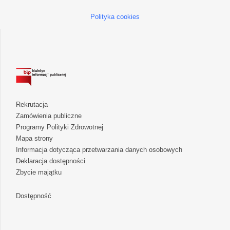
Polityka cookies
Rekrutacja
Zamówienia publiczne
Programy Polityki Zdrowotnej
Mapa strony
Informacja dotycząca przetwarzania danych osobowych
Deklaracja dostępności
Zbycie majątku
Dostępność