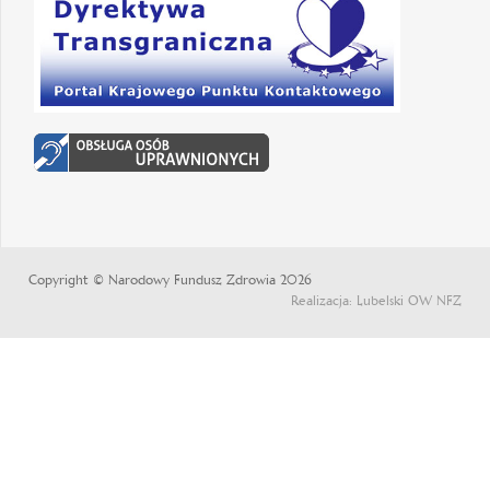
Copyright © Narodowy Fundusz Zdrowia 2026
Realizacja: Lubelski OW NFZ