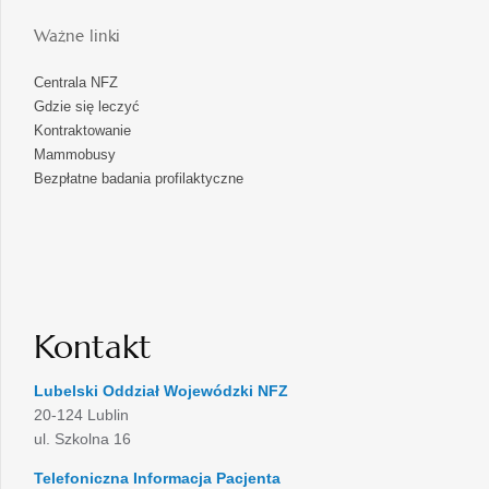
Ważne linki
Centrala NFZ
Gdzie się leczyć
Kontraktowanie
Mammobusy
Bezpłatne badania profilaktyczne
Kontakt
Lubelski Oddział Wojewódzki NFZ
20-124 Lublin
ul. Szkolna 16
Telefoniczna Informacja Pacjenta