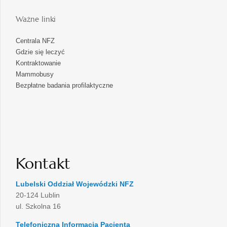
Ważne linki
Centrala NFZ
Gdzie się leczyć
Kontraktowanie
Mammobusy
Bezpłatne badania profilaktyczne
Kontakt
Lubelski Oddział Wojewódzki NFZ
20-124 Lublin
ul. Szkolna 16
Telefoniczna Informacja Pacjenta