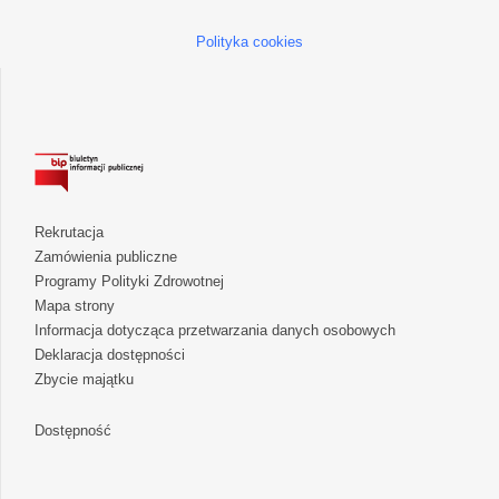
Polityka cookies
Rekrutacja
Zamówienia publiczne
Programy Polityki Zdrowotnej
Mapa strony
Informacja dotycząca przetwarzania danych osobowych
Deklaracja dostępności
Zbycie majątku
Dostępność