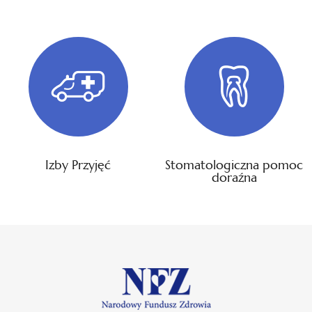
Izby Przyjęć
Stomatologiczna pomoc
doraźna