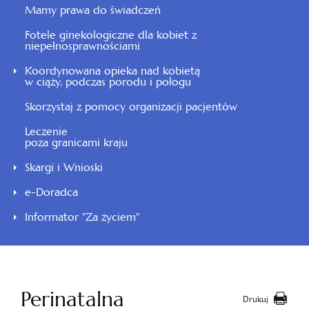
Mamy prawa do świadczeń
Fotele ginekologiczne dla kobiet z
niepełnosprawnościami
Koordynowana opieka nad kobietą
w ciąży, podczas porodu i połogu
Skorzystaj z pomocy organizacji pacjentów
Leczenie
poza granicami kraju
Skargi i Wnioski
e-Doradca
Informator "Za życiem"
Perinatalna
Drukuj