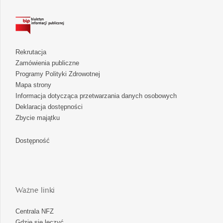
Rekrutacja
Zamówienia publiczne
Programy Polityki Zdrowotnej
Mapa strony
Informacja dotycząca przetwarzania danych osobowych
Deklaracja dostępności
Zbycie majątku
Dostępność
Ważne linki
Centrala NFZ
Gdzie się leczyć