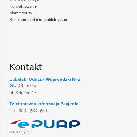
Kontraktowanie
Mammobusy
Bezpłatne badania profilaktyczne
Kontakt
Lubelski Oddział Wojewódzki NFZ
20-124 Lublin
ul. Szkolna 16
Telefoniczna Informacja Pacjenta
tel.: 800 190 590
adres skrytki: