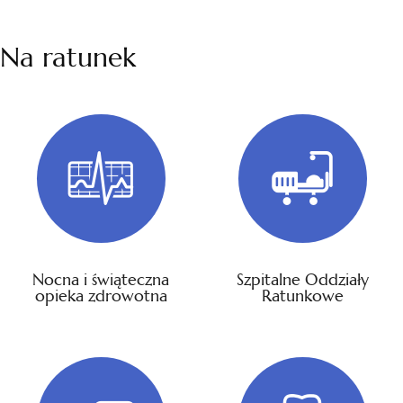
Na ratunek
Nocna i świąteczna
Szpitalne Oddziały
opieka zdrowotna
Ratunkowe