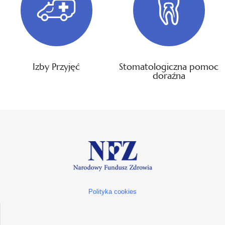
Izby Przyjęć
Stomatologiczna pomoc
doraźna
Polityka cookies