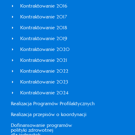
Kontraktowanie 2016
Kontraktowanie 2017
Kontraktowanie 2018
Kontraktowanie 2019
Kontraktowanie 2020
Kontraktowanie 2021
Kontraktowanie 2022
Kontraktowanie 2023
Kontraktowanie 2024
Realizacja Programów Profilaktycznych
Realizacja przepisów o koordynacji
Dofinansowanie programów
polityki zdrowotnej
dla jednostek