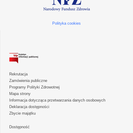
Polityka cookies
Rekrutacja
Zamówienia publiczne
Programy Polityki Zdrowotnej
Mapa strony
Informacja dotycząca przetwarzania danych osobowych
Deklaracja dostępności
Zbycie majątku
Dostępność