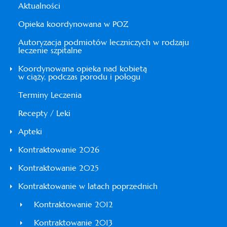
Aktualności
Opieka koordynowana w POZ
Autoryzacja podmiotów leczniczych w rodzaju
leczenie szpitalne
Koordynowana opieka nad kobietą
w ciąży, podczas porodu i połogu
Terminy Leczenia
Recepty / Leki
Apteki
Kontraktowanie 2026
Kontraktowanie 2025
Kontraktowanie w latach poprzednich
Kontraktowanie 2012
Kontraktowanie 2013