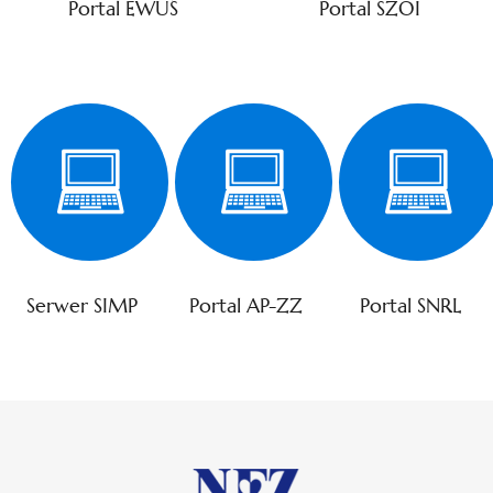
Portal EWUŚ
Portal SZOI
Serwer SIMP
Portal AP-ZZ
Portal SNRL