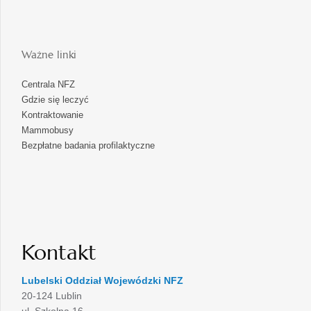
Ważne linki
Centrala NFZ
Gdzie się leczyć
Kontraktowanie
Mammobusy
Bezpłatne badania profilaktyczne
Kontakt
Lubelski Oddział Wojewódzki NFZ
20-124 Lublin