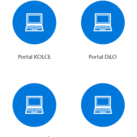
Portal KOLCE
Portal DiLO