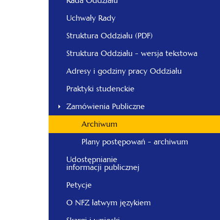
Rada Oddziału
Uchwały Rady
Struktura Oddziału (PDF)
Struktura Oddziału - wersja tekstowa
Adresy i godziny pracy Oddziału
Praktyki studenckie
Zamówienia Publiczne
Archiwum
Plany postępowań - archiwum
Udostępnianie
informacji publicznej
Petycje
O NFZ łatwym językiem